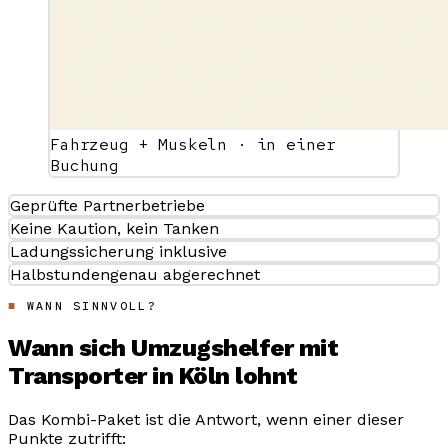
Fahrzeug + Muskeln · in einer
Buchung
Geprüfte Partnerbetriebe
Keine Kaution, kein Tanken
Ladungssicherung inklusive
Halbstundengenau abgerechnet
WANN SINNVOLL?
Wann sich Umzugshelfer mit
Transporter in Köln lohnt
Das Kombi-Paket ist die Antwort, wenn einer dieser
Punkte zutrifft: