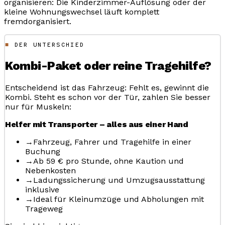
organisieren: Die Kinderzimmer-Auflösung oder der
kleine Wohnungswechsel läuft komplett
fremdorganisiert.
DER UNTERSCHIED
Kombi-Paket oder reine Tragehilfe?
Entscheidend ist das Fahrzeug: Fehlt es, gewinnt die
Kombi. Steht es schon vor der Tür, zahlen Sie besser
nur für Muskeln:
Helfer mit Transporter – alles aus einer Hand
→
Fahrzeug, Fahrer und Tragehilfe in einer
Buchung
→
Ab 59 € pro Stunde, ohne Kaution und
Nebenkosten
→
Ladungssicherung und Umzugsausstattung
inklusive
→
Ideal für Kleinumzüge und Abholungen mit
Trageweg