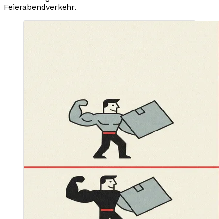
Feierabendverkehr.