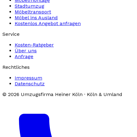
Möbelmontage
Stadtumzug
Möbeltransport
Möbel ins Ausland
Kostenlos Angebot anfragen
Service
Kosten-Ratgeber
Über uns
Anfrage
Rechtliches
Impressum
Datenschutz
© 2026 Umzugsfirma Heiner Köln · Köln & Umland