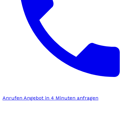
Anrufen
Angebot in 4 Minuten anfragen