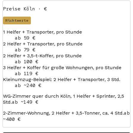
Preise Köln · €
Richtwerte
1 Helfer + Transporter, pro Stunde
ab 59 €
2 Helfer + Transporter, pro Stunde
ab 79 €
2 Helfer + 3,5-t-Koffer, pro Stunde
ab 100 €
3 Helfer + Koffer für große Wohnungen, pro Stunde
ab 119 €
Kleinumzug-Beispiel: 2 Helfer + Transporter, 3 Std.
ab ~240 €
WG-Zimmer quer durch Köln, 1 Helfer + Sprinter, 2,5
ab ~149 €
Std.
ab
2-Zimmer-Wohnung, 2 Helfer + 3,5-Tonner, ca. 4 Std.
~400 €