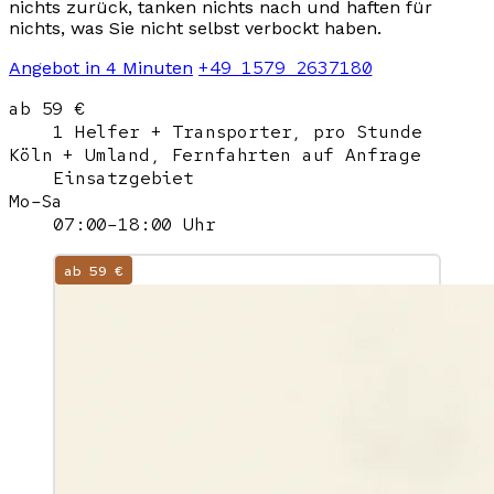
nichts zurück, tanken nichts nach und haften für
nichts, was Sie nicht selbst verbockt haben.
+49 1579 2637180
Angebot in 4 Minuten
ab 59 €
1 Helfer + Transporter, pro Stunde
Köln + Umland, Fernfahrten auf Anfrage
Einsatzgebiet
Mo–Sa
07:00–18:00 Uhr
ab 59 €