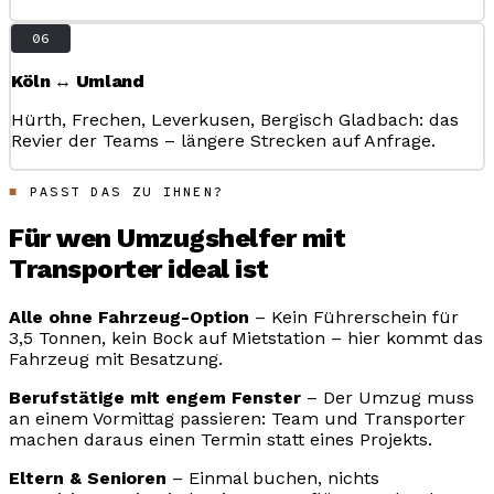
06
Köln ↔ Umland
Hürth, Frechen, Leverkusen, Bergisch Gladbach: das
Revier der Teams – längere Strecken auf Anfrage.
PASST DAS ZU IHNEN?
Für wen Umzugshelfer mit
Transporter ideal ist
Alle ohne Fahrzeug-Option
– Kein Führerschein für
3,5 Tonnen, kein Bock auf Mietstation – hier kommt das
Fahrzeug mit Besatzung.
Berufstätige mit engem Fenster
– Der Umzug muss
an einem Vormittag passieren: Team und Transporter
machen daraus einen Termin statt eines Projekts.
Eltern & Senioren
– Einmal buchen, nichts