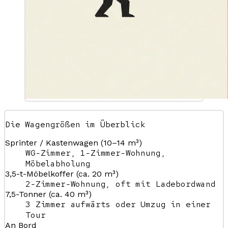
Die Wagengrößen im Überblick
Sprinter / Kastenwagen (10–14 m³)
WG-Zimmer, 1-Zimmer-Wohnung,
Möbelabholung
3,5-t-Möbelkoffer (ca. 20 m³)
2-Zimmer-Wohnung, oft mit Ladebordwand
7,5-Tonner (ca. 40 m³)
3 Zimmer aufwärts oder Umzug in einer
Tour
An Bord