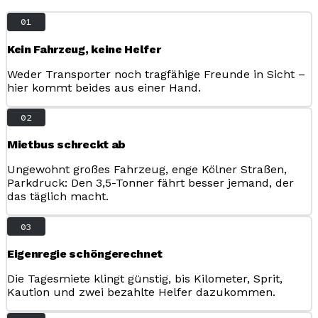
01
Kein Fahrzeug, keine Helfer
Weder Transporter noch tragfähige Freunde in Sicht –
hier kommt beides aus einer Hand.
02
Mietbus schreckt ab
Ungewohnt großes Fahrzeug, enge Kölner Straßen,
Parkdruck: Den 3,5-Tonner fährt besser jemand, der
das täglich macht.
03
Eigenregie schöngerechnet
Die Tagesmiete klingt günstig, bis Kilometer, Sprit,
Kaution und zwei bezahlte Helfer dazukommen.