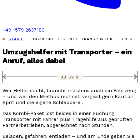
+49 1579 2637180
START
· UMZUGSHELFER MIT TRANSPORTER · KÖLN
Umzugshelfer mit Transporter – ein
Anruf, alles dabei
AB 59 €
Wer Helfer sucht, braucht meistens auch ein Fahrzeug
– und wer den Mietbus rechnet, vergisst gern Kaution,
Sprit und die eigene Schlepperei.
Das Kombi-Paket löst beides in einer Buchung:
Transporter mit Fahrer plus Tragehilfe aus geprüften
Partnerbetrieben, abgerechnet nach Stunden.
Beladen, gefahren, entladen – und am Ende geben Sie