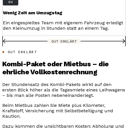
04
Wenig Zeit am Umzugstag
Ein eingespieltes Team mit eigenem Fahrzeug erledigt
den Kleinumzug in Stunden statt an einem Tag.
GUT ERKLÄRT
GUT ERKLÄRT
Kombi-Paket oder Mietbus – die
ehrliche Vollkostenrechnung
Der Stundensatz des Kombi-Pakets wirkt auf den
ersten Blick höher als die Tagesmiete eines Leihwagens
– bis man alle Posten nebeneinanderlegt.
Beim Mietbus zahlen Sie Miete plus Kilometer,
Kraftstoff, Versicherung mit Selbstbeteiligung und
Kaution.
Dazu kommen die unsichtbaren Kosten: Abholung und