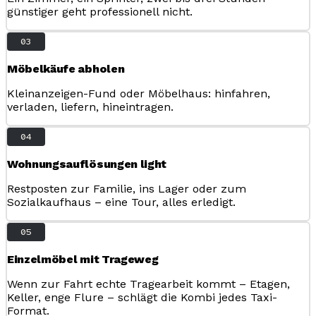
günstiger geht professionell nicht.
03
Möbelkäufe abholen
Kleinanzeigen-Fund oder Möbelhaus: hinfahren,
verladen, liefern, hineintragen.
04
Wohnungsauflösungen light
Restposten zur Familie, ins Lager oder zum
Sozialkaufhaus – eine Tour, alles erledigt.
05
Einzelmöbel mit Trageweg
Wenn zur Fahrt echte Tragearbeit kommt – Etagen,
Keller, enge Flure – schlägt die Kombi jedes Taxi-
Format.