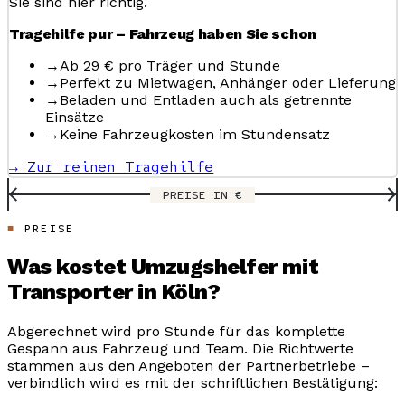
Sie sind hier richtig.
Tragehilfe pur – Fahrzeug haben Sie schon
→
Ab 29 € pro Träger und Stunde
→
Perfekt zu Mietwagen, Anhänger oder Lieferung
→
Beladen und Entladen auch als getrennte
Einsätze
→
Keine Fahrzeugkosten im Stundensatz
→ Zur reinen Tragehilfe
PREISE IN €
PREISE
Was kostet Umzugshelfer mit
Transporter in Köln?
Abgerechnet wird pro Stunde für das komplette
Gespann aus Fahrzeug und Team. Die Richtwerte
stammen aus den Angeboten der Partnerbetriebe –
verbindlich wird es mit der schriftlichen Bestätigung: