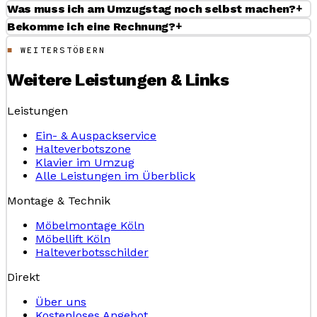
+
Was muss ich am Umzugstag noch selbst machen?
+
Bekomme ich eine Rechnung?
WEITERSTÖBERN
Weitere Leistungen & Links
Leistungen
Ein- & Auspackservice
Halteverbotszone
Klavier im Umzug
Alle Leistungen im Überblick
Montage & Technik
Möbelmontage Köln
Möbellift Köln
Halteverbotsschilder
Direkt
Über uns
Kostenloses Angebot