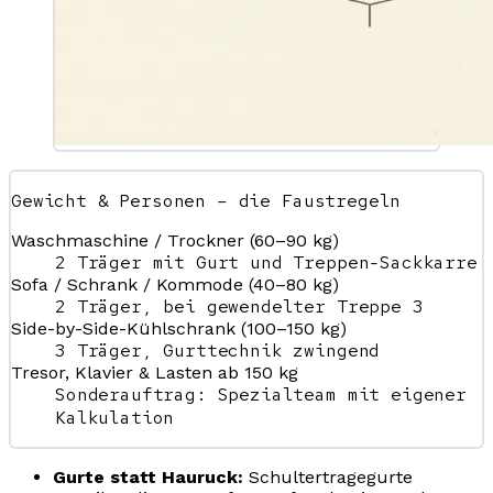
Gewicht & Personen – die Faustregeln
Waschmaschine / Trockner (60–90 kg)
2 Träger mit Gurt und Treppen-Sackkarre
Sofa / Schrank / Kommode (40–80 kg)
2 Träger, bei gewendelter Treppe 3
Side-by-Side-Kühlschrank (100–150 kg)
3 Träger, Gurttechnik zwingend
Tresor, Klavier & Lasten ab 150 kg
Sonderauftrag: Spezialteam mit eigener
Kalkulation
Gurte statt Hauruck:
Schultertragegurte