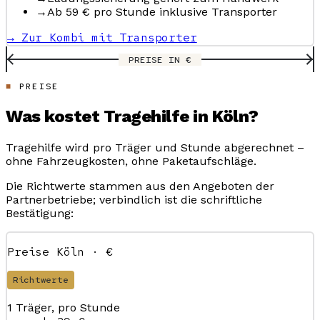
→
Ab 59 € pro Stunde inklusive Transporter
→ Zur Kombi mit Transporter
PREISE IN €
PREISE
Was kostet Tragehilfe in Köln?
Tragehilfe wird pro Träger und Stunde abgerechnet –
ohne Fahrzeugkosten, ohne Paketaufschläge.
Die Richtwerte stammen aus den Angeboten der
Partnerbetriebe; verbindlich ist die schriftliche
Bestätigung:
Preise Köln · €
Richtwerte
1 Träger, pro Stunde