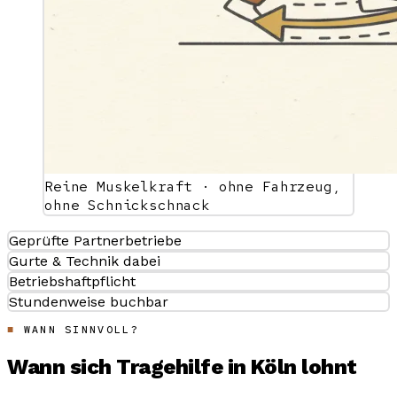
Reine Muskelkraft · ohne Fahrzeug,
ohne Schnickschnack
Geprüfte Partnerbetriebe
Gurte & Technik dabei
Betriebshaftpflicht
Stundenweise buchbar
WANN SINNVOLL?
Wann sich Tragehilfe in Köln lohnt