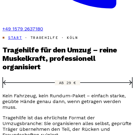
+49 1579 2637180
START
· TRAGEHILFE · KÖLN
Tragehilfe für den Umzug – reine
Muskelkraft, professionell
organisiert
AB 29 €
Kein Fahrzeug, kein Rundum-Paket – einfach starke,
geübte Hände genau dann, wenn getragen werden
muss.
Tragehilfe ist das ehrlichste Format der
Umzugsbranche: Sie organisieren alles selbst, geprüfte
Träger übernehmen den Teil, der Rücken und
Freundschaften ruiniert.