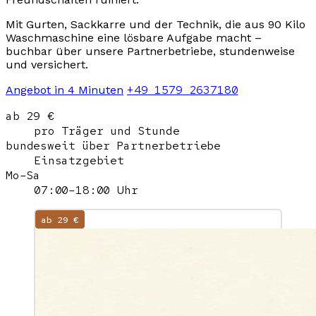
Mit Gurten, Sackkarre und der Technik, die aus 90 Kilo
Waschmaschine eine lösbare Aufgabe macht –
buchbar über unsere Partnerbetriebe, stundenweise
und versichert.
+49 1579 2637180
Angebot in 4 Minuten
ab 29 €
pro Träger und Stunde
bundesweit über Partnerbetriebe
Einsatzgebiet
Mo–Sa
07:00–18:00 Uhr
ab 29 €