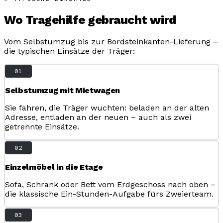
Wo Tragehilfe gebraucht wird
Vom Selbstumzug bis zur Bordsteinkanten-Lieferung –
die typischen Einsätze der Träger:
01
Selbstumzug mit Mietwagen
Sie fahren, die Träger wuchten: beladen an der alten
Adresse, entladen an der neuen – auch als zwei
getrennte Einsätze.
02
Einzelmöbel in die Etage
Sofa, Schrank oder Bett vom Erdgeschoss nach oben –
die klassische Ein-Stunden-Aufgabe fürs Zweierteam.
03