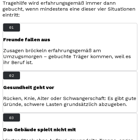
Tragehilfe wird erfahrungsgemäß immer dann
gebucht, wenn mindestens eine dieser vier Situationen
eintritt:
01
Freunde fallen aus
Zusagen bröckeln erfahrungsgemäß am
Umzugsmorgen – gebuchte Träger kommen, weil es
ihr Beruf ist.
02
Gesundheit geht vor
Rücken, Knie, Alter oder Schwangerschaft: Es gibt gute
Gründe, schwere Lasten grundsätzlich abzugeben.
03
Das Gebäude spielt nicht mit