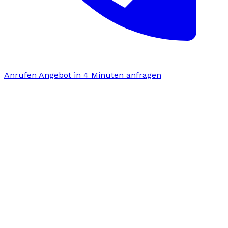
Anrufen
Angebot in 4 Minuten anfragen