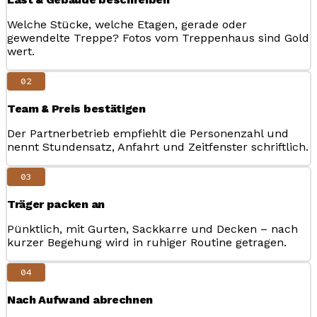
Welche Stücke, welche Etagen, gerade oder
gewendelte Treppe? Fotos vom Treppenhaus sind Gold
wert.
02
Team & Preis bestätigen
Der Partnerbetrieb empfiehlt die Personenzahl und
nennt Stundensatz, Anfahrt und Zeitfenster schriftlich.
03
Träger packen an
Pünktlich, mit Gurten, Sackkarre und Decken – nach
kurzer Begehung wird in ruhiger Routine getragen.
04
Nach Aufwand abrechnen