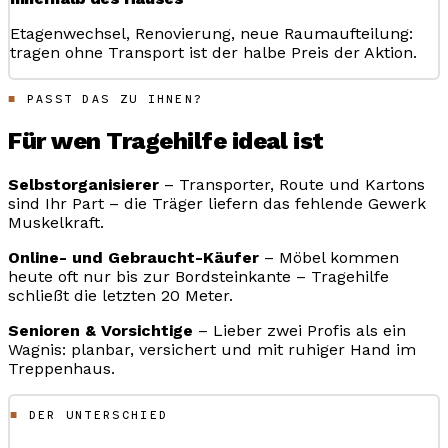
Etagenwechsel, Renovierung, neue Raumaufteilung:
tragen ohne Transport ist der halbe Preis der Aktion.
PASST DAS ZU IHNEN?
Für wen Tragehilfe ideal ist
Selbstorganisierer
– Transporter, Route und Kartons
sind Ihr Part – die Träger liefern das fehlende Gewerk
Muskelkraft.
Online- und Gebraucht-Käufer
– Möbel kommen
heute oft nur bis zur Bordsteinkante – Tragehilfe
schließt die letzten 20 Meter.
Senioren & Vorsichtige
– Lieber zwei Profis als ein
Wagnis: planbar, versichert und mit ruhiger Hand im
Treppenhaus.
DER UNTERSCHIED