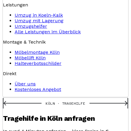
Leistungen
Umzug in Koeln-Kalk
Umzug mit Lagerung
Umzugshelfer
Alle Leistungen im Überblick
Montage & Technik
Möbelmontage Köln
Möbellift Köln
Halteverbotsschilder
Direkt
Über uns
Kostenloses Angebot
KÖLN · TRAGEHILFE
Tragehilfe in Köln anfragen