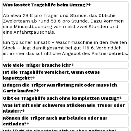
+
Was kostet Tragehilfe beim Umzug?
Ab etwa 29 € pro Träger und Stunde, das übliche
Zweierteam ab rund 58 € pro Stunde. Dazu kommen
eine Mindestbuchung von meist zwei Stunden und
eine Anfahrtpauschale.
Ein typischer Einsatz – Waschmaschine in den zweiten
Stock – liegt damit gesamt bei gut 116 €. Verbindlich
ist immer das schriftliche Angebot des Partnerbetriebs.
+
Wie viele Träger brauche ich?
Ist die Tragehilfe versichert, wenn etwas
+
kaputtgeht?
Bringen die Träger Ausrüstung mit oder muss ich
+
Gurte kaufen?
+
Gibt es Tragehilfe auch ohne kompletten Umzug?
Was ist mit sehr schweren Stücken wie Tresor oder
+
Klavier?
Können die Träger auch nur beladen oder nur
+
entladen?