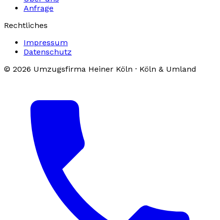
Anfrage
Rechtliches
Impressum
Datenschutz
© 2026 Umzugsfirma Heiner Köln · Köln & Umland