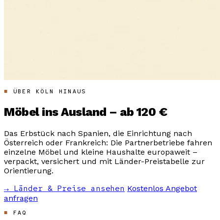
ÜBER KÖLN HINAUS
Möbel ins Ausland – ab 120 €
Das Erbstück nach Spanien, die Einrichtung nach
Österreich oder Frankreich: Die Partnerbetriebe fahren
einzelne Möbel und kleine Haushalte europaweit –
verpackt, versichert und mit Länder-Preistabelle zur
Orientierung.
→ Länder & Preise ansehen
Kostenlos Angebot
anfragen
FAQ