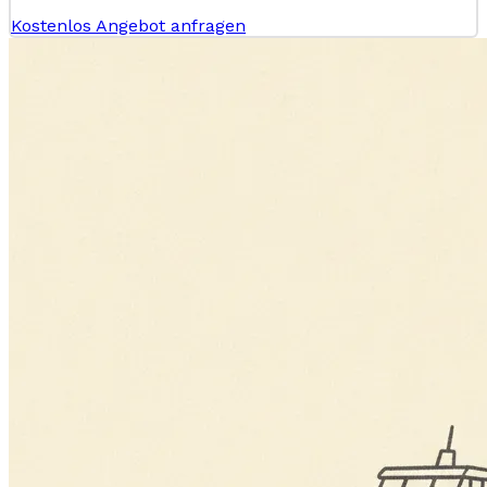
Kostenlos Angebot anfragen