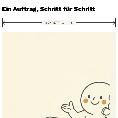
Ein Auftrag, Schritt für Schritt
SCHRITT 1 – 5