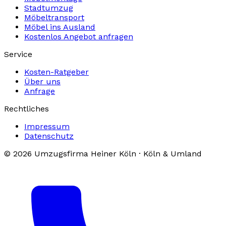
Stadtumzug
Möbeltransport
Möbel ins Ausland
Kostenlos Angebot anfragen
Service
Kosten-Ratgeber
Über uns
Anfrage
Rechtliches
Impressum
Datenschutz
© 2026 Umzugsfirma Heiner Köln · Köln & Umland