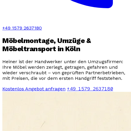
+49 1579 2637180
Möbelmontage, Umzüge &
Möbeltransport in Köln
Heiner ist der Handwerker unter den Umzugsfirmen:
Ihre Möbel werden zerlegt, getragen, gefahren und
wieder verschraubt – von geprüften Partnerbetrieben,
mit Preisen, die vor dem ersten Handgriff feststehen.
+49 1579 2637180
Kostenlos Angebot anfragen