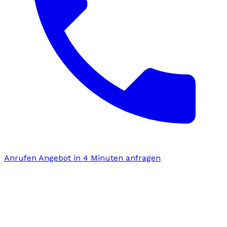
Anrufen
Angebot in 4 Minuten anfragen