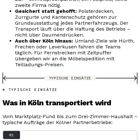
zweite Firma nötig.
Gesichert statt gehofft:
Polsterdecken,
Zurrgurte und Kantenschutz gehören zur
Grundausstattung jedes Partnerfahrzeugs. Der
Transport läuft über die Haftung des Betriebs –
nicht über Daumendrücken.
Auch über Köln hinaus:
Umland-Ziele wie Hürth,
Frechen oder Leverkusen fahren die Teams
täglich. Für Fernstrecken mit Zeitpuffer
übergeben wir an die Möbelspedition mit
Teilladungs-Preisen.
TYPISCHE EINSÄTZE
TYPISCHE EINSÄTZE
Was in Köln transportiert wird
Vom Marktplatz-Fund bis zum Drei-Zimmer-Haushalt –
typische Aufträge der Kölner Partnerbetriebe:
01