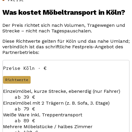
Was kostet Möbeltransport in Köln?
Der Preis richtet sich nach Volumen, Tragewegen und
Strecke – nicht nach Tagespauschalen.
Diese Richtwerte gelten für Köln und das nahe Umland;
verbindlich ist das schriftliche Festpreis-Angebot des
Partnerbetriebs:
Preise Köln · €
Richtwerte
Einzelmöbel, kurze Strecke, ebenerdig (nur Fahrer)
ab 39 €
Einzelmöbel mit 2 Trägern (z. B. Sofa, 3. Etage)
ab 79 €
Weiße Ware inkl. Treppentransport
ab 89 €
Mehrere Möbelstücke / halbes Zimmer