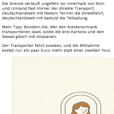
Die Grenze verläuft ungefähr so: Innerhalb von Köln
und Umland fast immer der direkte Transport.
Deutschlandweit mit festem Termin die Direktfahrt,
deutschlandweit mit Geduld die Teilladung.
Mein Tipp: Bündeln Sie. Wer den Kleiderschrank
transportieren lässt, sollte die drei Kartons und den
Sessel gleich mit einplanen.
Der Transporter fährt sowieso, und die Mitnahme
kostet nur ein paar Euro mehr statt einer zweiten Tour.