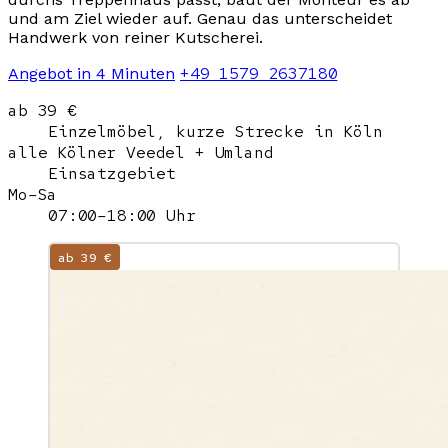
und am Ziel wieder auf. Genau das unterscheidet
Handwerk von reiner Kutscherei.
+49 1579 2637180
Angebot in 4 Minuten
ab 39 €
Einzelmöbel, kurze Strecke in Köln
alle Kölner Veedel + Umland
Einsatzgebiet
Mo–Sa
07:00–18:00 Uhr
ab 39 €