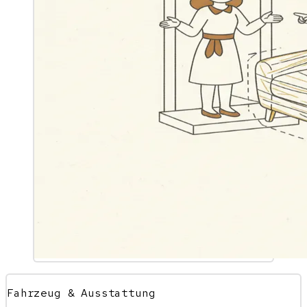
Fahrzeug & Ausstattung