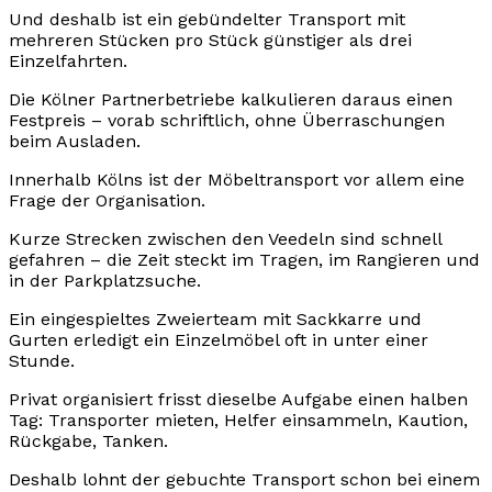
Und deshalb ist ein gebündelter Transport mit
mehreren Stücken pro Stück günstiger als drei
Einzelfahrten.
Die Kölner Partnerbetriebe kalkulieren daraus einen
Festpreis – vorab schriftlich, ohne Überraschungen
beim Ausladen.
Innerhalb Kölns ist der Möbeltransport vor allem eine
Frage der Organisation.
Kurze Strecken zwischen den Veedeln sind schnell
gefahren – die Zeit steckt im Tragen, im Rangieren und
in der Parkplatzsuche.
Ein eingespieltes Zweierteam mit Sackkarre und
Gurten erledigt ein Einzelmöbel oft in unter einer
Stunde.
Privat organisiert frisst dieselbe Aufgabe einen halben
Tag: Transporter mieten, Helfer einsammeln, Kaution,
Rückgabe, Tanken.
Deshalb lohnt der gebuchte Transport schon bei einem