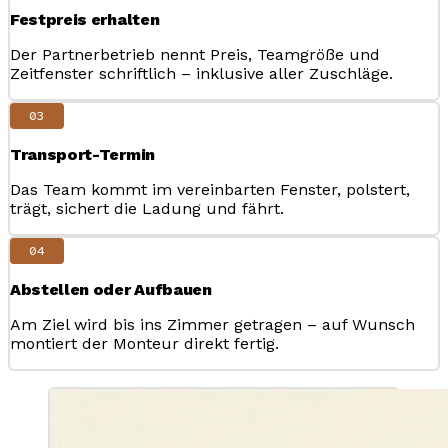
Festpreis erhalten
Der Partnerbetrieb nennt Preis, Teamgröße und
Zeitfenster schriftlich – inklusive aller Zuschläge.
03
Transport-Termin
Das Team kommt im vereinbarten Fenster, polstert,
trägt, sichert die Ladung und fährt.
04
Abstellen oder Aufbauen
Am Ziel wird bis ins Zimmer getragen – auf Wunsch
montiert der Monteur direkt fertig.