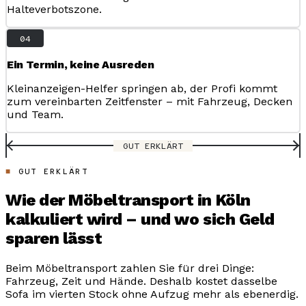
Halteverbotszone.
04
Ein Termin, keine Ausreden
Kleinanzeigen-Helfer springen ab, der Profi kommt
zum vereinbarten Zeitfenster – mit Fahrzeug, Decken
und Team.
GUT ERKLÄRT
GUT ERKLÄRT
Wie der Möbeltransport in Köln
kalkuliert wird – und wo sich Geld
sparen lässt
Beim Möbeltransport zahlen Sie für drei Dinge:
Fahrzeug, Zeit und Hände. Deshalb kostet dasselbe
Sofa im vierten Stock ohne Aufzug mehr als ebenerdig.