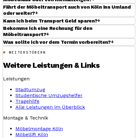
Fährt der Möbeltransport auch von Köln ins Umland
+
oder weiter?
+
Kann ich beim Transport Geld sparen?
Bekomme ich eine Rechnung für den
+
Möbeltransport?
+
Was sollte ich vor dem Termin vorbereiten?
WEITERSTÖBERN
Weitere Leistungen & Links
Leistungen
Stadtumzug
Studentische Umzugshelfer
Tragehilfe
Alle Leistungen im Überblick
Montage & Technik
Möbelmontage Köln
Möbellift Köln