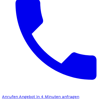
Anrufen
Angebot in 4 Minuten anfragen