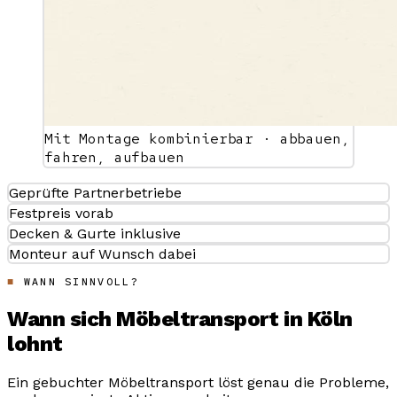
Mit Montage kombinierbar · abbauen,
fahren, aufbauen
Geprüfte Partnerbetriebe
Festpreis vorab
Decken & Gurte inklusive
Monteur auf Wunsch dabei
WANN SINNVOLL?
Wann sich Möbeltransport in Köln
lohnt
Ein gebuchter Möbeltransport löst genau die Probleme,