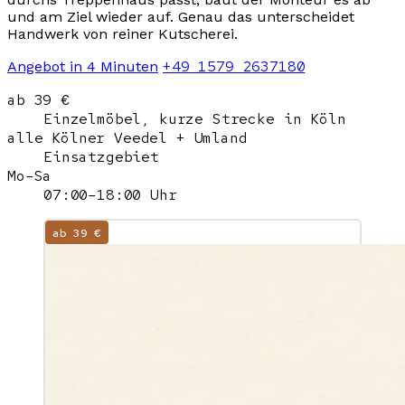
und am Ziel wieder auf. Genau das unterscheidet
Handwerk von reiner Kutscherei.
+49 1579 2637180
Angebot in 4 Minuten
ab 39 €
Einzelmöbel, kurze Strecke in Köln
alle Kölner Veedel + Umland
Einsatzgebiet
Mo–Sa
07:00–18:00 Uhr
ab 39 €