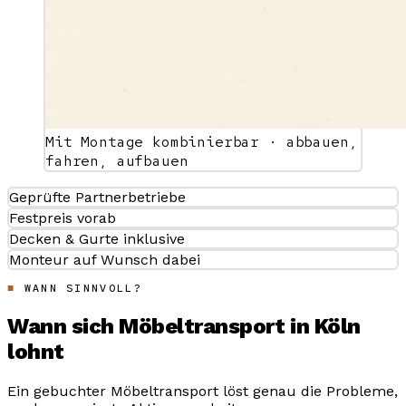
Mit Montage kombinierbar · abbauen,
fahren, aufbauen
Geprüfte Partnerbetriebe
Festpreis vorab
Decken & Gurte inklusive
Monteur auf Wunsch dabei
WANN SINNVOLL?
Wann sich Möbeltransport in Köln
lohnt
Ein gebuchter Möbeltransport löst genau die Probleme,