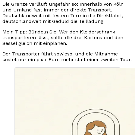
Die Grenze verläuft ungefähr so: Innerhalb von Köln
und Umland fast immer der direkte Transport.
Deutschlandweit mit festem Termin die Direktfahrt,
deutschlandweit mit Geduld die Teilladung.
Mein Tipp: Bündeln Sie. Wer den Kleiderschrank
transportieren lässt, sollte die drei Kartons und den
Sessel gleich mit einplanen.
Der Transporter fährt sowieso, und die Mitnahme
kostet nur ein paar Euro mehr statt einer zweiten Tour.