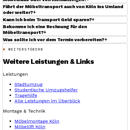
Fährt der Möbeltransport auch von Köln ins Umland
+
oder weiter?
+
Kann ich beim Transport Geld sparen?
Bekomme ich eine Rechnung für den
+
Möbeltransport?
+
Was sollte ich vor dem Termin vorbereiten?
WEITERSTÖBERN
Weitere Leistungen & Links
Leistungen
Stadtumzug
Studentische Umzugshelfer
Tragehilfe
Alle Leistungen im Überblick
Montage & Technik
Möbelmontage Köln
Möbellift Köln