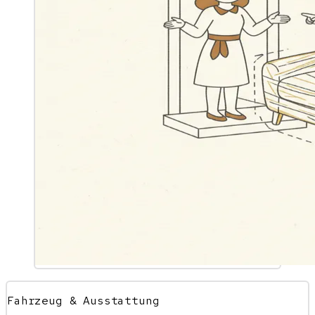
Fahrzeug & Ausstattung