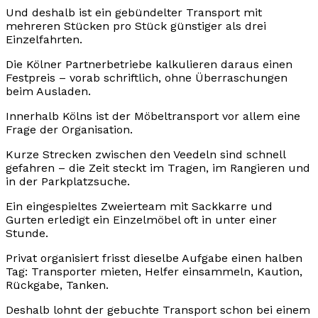
Und deshalb ist ein gebündelter Transport mit
mehreren Stücken pro Stück günstiger als drei
Einzelfahrten.
Die Kölner Partnerbetriebe kalkulieren daraus einen
Festpreis – vorab schriftlich, ohne Überraschungen
beim Ausladen.
Innerhalb Kölns ist der Möbeltransport vor allem eine
Frage der Organisation.
Kurze Strecken zwischen den Veedeln sind schnell
gefahren – die Zeit steckt im Tragen, im Rangieren und
in der Parkplatzsuche.
Ein eingespieltes Zweierteam mit Sackkarre und
Gurten erledigt ein Einzelmöbel oft in unter einer
Stunde.
Privat organisiert frisst dieselbe Aufgabe einen halben
Tag: Transporter mieten, Helfer einsammeln, Kaution,
Rückgabe, Tanken.
Deshalb lohnt der gebuchte Transport schon bei einem