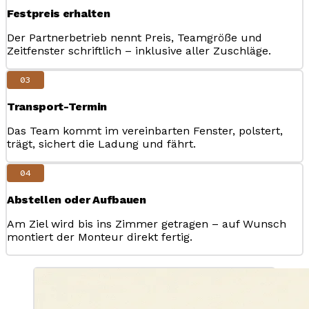
Festpreis erhalten
Der Partnerbetrieb nennt Preis, Teamgröße und
Zeitfenster schriftlich – inklusive aller Zuschläge.
03
Transport-Termin
Das Team kommt im vereinbarten Fenster, polstert,
trägt, sichert die Ladung und fährt.
04
Abstellen oder Aufbauen
Am Ziel wird bis ins Zimmer getragen – auf Wunsch
montiert der Monteur direkt fertig.