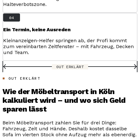
Halteverbotszone.
04
Ein Termin, keine Ausreden
Kleinanzeigen-Helfer springen ab, der Profi kommt
zum vereinbarten Zeitfenster – mit Fahrzeug, Decken
und Team.
GUT ERKLÄRT
GUT ERKLÄRT
Wie der Möbeltransport in Köln
kalkuliert wird – und wo sich Geld
sparen lässt
Beim Möbeltransport zahlen Sie für drei Dinge:
Fahrzeug, Zeit und Hände. Deshalb kostet dasselbe
Sofa im vierten Stock ohne Aufzug mehr als ebenerdig.