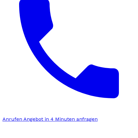
Anrufen
Angebot in 4 Minuten anfragen