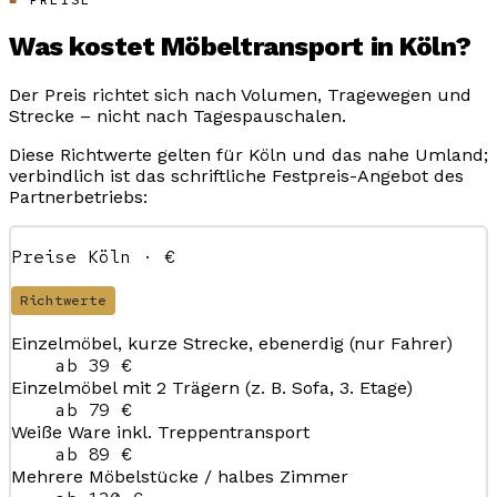
Was kostet Möbeltransport in Köln?
Der Preis richtet sich nach Volumen, Tragewegen und
Strecke – nicht nach Tagespauschalen.
Diese Richtwerte gelten für Köln und das nahe Umland;
verbindlich ist das schriftliche Festpreis-Angebot des
Partnerbetriebs:
Preise Köln · €
Richtwerte
Einzelmöbel, kurze Strecke, ebenerdig (nur Fahrer)
ab 39 €
Einzelmöbel mit 2 Trägern (z. B. Sofa, 3. Etage)
ab 79 €
Weiße Ware inkl. Treppentransport
ab 89 €
Mehrere Möbelstücke / halbes Zimmer