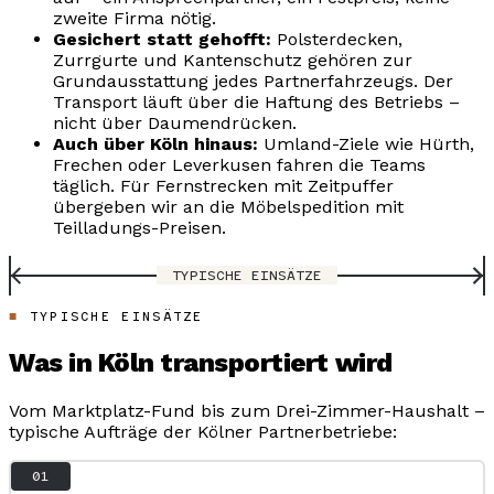
zweite Firma nötig.
Gesichert statt gehofft:
Polsterdecken,
Zurrgurte und Kantenschutz gehören zur
Grundausstattung jedes Partnerfahrzeugs. Der
Transport läuft über die Haftung des Betriebs –
nicht über Daumendrücken.
Auch über Köln hinaus:
Umland-Ziele wie Hürth,
Frechen oder Leverkusen fahren die Teams
täglich. Für Fernstrecken mit Zeitpuffer
übergeben wir an die Möbelspedition mit
Teilladungs-Preisen.
TYPISCHE EINSÄTZE
TYPISCHE EINSÄTZE
Was in Köln transportiert wird
Vom Marktplatz-Fund bis zum Drei-Zimmer-Haushalt –
typische Aufträge der Kölner Partnerbetriebe:
01